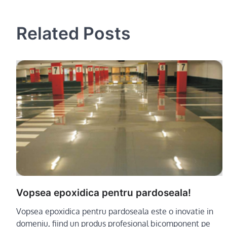
navigation
Related Posts
Vopsea epoxidica pentru pardoseala!
Vopsea epoxidica pentru pardoseala este o inovatie in
domeniu, fiind un produs profesional bicomponent pe