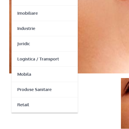
Imobiliare
Industrie
Juridic
Logistica / Transport
Mobila
Produse Sanitare
Retail