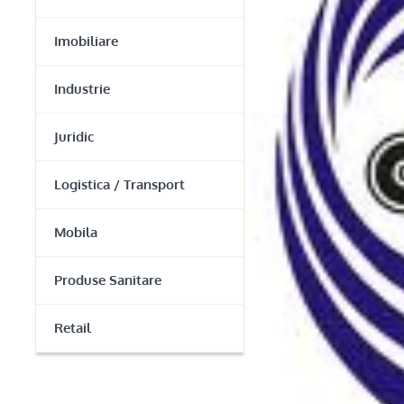
Imobiliare
Industrie
Juridic
Logistica / Transport
Mobila
Produse Sanitare
Retail