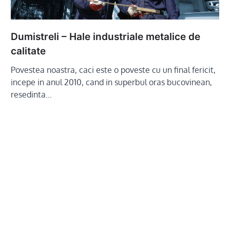
Dumistreli – Hale industriale metalice de
calitate
Povestea noastra, caci este o poveste cu un final fericit,
incepe in anul 2010, cand in superbul oras bucovinean,
resedinta…