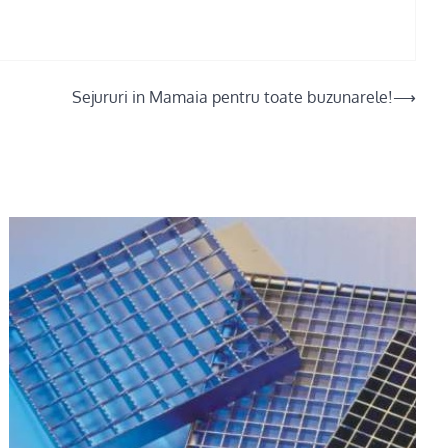
Sejururi in Mamaia pentru toate buzunarele!
⟶