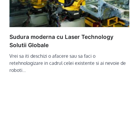
Sudura moderna cu Laser Technology
Solutii Globale
Vrei sa iti deschizi o afacere sau sa faci o
retehnologizare in cadrul celei existente si ai nevoie de
roboti…