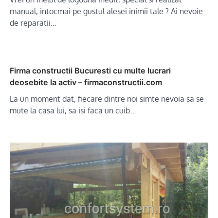
manual, intocmai pe gustul alesei inimii tale ? Ai nevoie
de reparatii…
Firma constructii Bucuresti cu multe lucrari
deosebite la activ – firmaconstructii.com
La un moment dat, fiecare dintre noi simte nevoia sa se
mute la casa lui, sa isi faca un cuib…