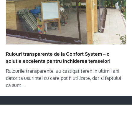
Rulouri transparente de la Confort System – o
solutie excelenta pentru inchiderea teraselor!
Rulourile transparente au castigat teren in ultimii ani
datorita usurintei cu care pot fi utilizate, dar si faptului
ca sunt…