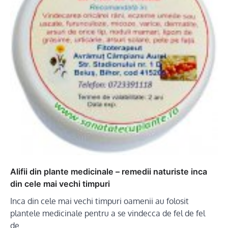
Alifii din plante medicinale – remedii naturiste inca
din cele mai vechi timpuri
Inca din cele mai vechi timpuri oamenii au folosit
plantele medicinale pentru a se vindecca de fel de fel
de…