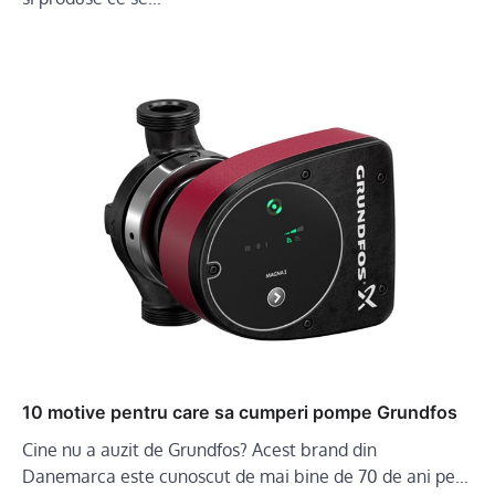
10 motive pentru care sa cumperi pompe Grundfos
Cine nu a auzit de Grundfos? Acest brand din
Danemarca este cunoscut de mai bine de 70 de ani pe…