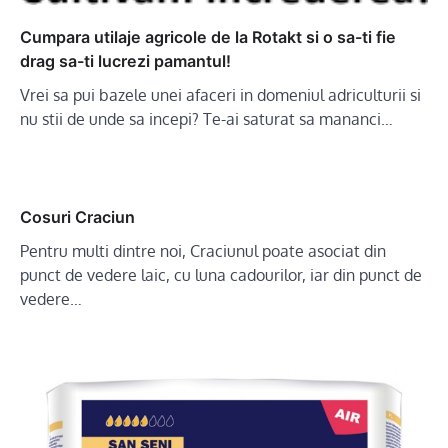
Cumpara utilaje agricole de la Rotakt si o sa-ti fie
drag sa-ti lucrezi pamantul!
Vrei sa pui bazele unei afaceri in domeniul adriculturii si
nu stii de unde sa incepi? Te-ai saturat sa mananci…
Cosuri Craciun
Pentru multi dintre noi, Craciunul poate asociat din
punct de vedere laic, cu luna cadourilor, iar din punct de
vedere…