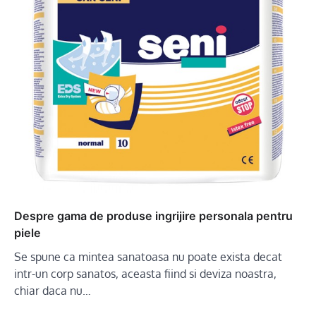
Despre gama de produse ingrijire personala pentru
piele
Se spune ca mintea sanatoasa nu poate exista decat
intr-un corp sanatos, aceasta fiind si deviza noastra,
chiar daca nu…