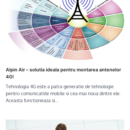
Alpin Air – solutia ideala pentru montarea antenelor
4G!
Tehnologia 4G este a patra generatie de tehnologie
pentru comunicatiile mobile si cea mai noua dintre ele.
Aceasta functioneaza si…