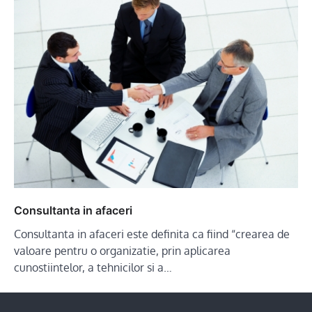
Consultanta in afaceri
Consultanta in afaceri este definita ca fiind “crearea de
valoare pentru o organizatie, prin aplicarea
cunostiintelor, a tehnicilor si a…