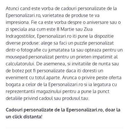
Atunci cand este vorba de cadouri personalizate de la
Epersonalizari.ro, varietatea de produse te va
impresiona. Fie ca este vorba despre o aniversare sau o
zi speciala asa cum este 8 Martie sau Ziua
Indragostitilor, Epersonalizari.ro iti pune la dispozitie
diverse produse: alege sa faci un puzzle personalizat
dintr-o fotografie cu jumatatea ta sau opteaza pentru un
mousepad personalizat pentru un prieten impatimit al
calculatorului. De asemenea, si invitatiile de nunta sau
de botez pot fi personalizate daca iti doresti un
eveniment cu totul aparte. Arunca o privire peste oferta
bogata a celor de la Epersonalizari.ro si ia legatura cu
reprezentantii magazinului pentru a pune la punct
detaliile privind cadoul sau produsul tau.
Cadouri personalizate de la Epersonalizari.ro, doar la
un click distanta!