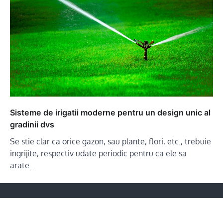
Sisteme de irigatii moderne pentru un design unic al
gradinii dvs
Se stie clar ca orice gazon, sau plante, flori, etc., trebuie
ingrijite, respectiv udate periodic pentru ca ele sa
arate…