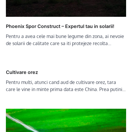
Phoenix Spor Construct – Expertul tau in solarii!
Pentru a avea cele mai bune legume din zona, ai nevoie
de solarii de calitate care sa iti protejeze recolta…
Cultivare orez
Pentru multi, atunci cand aud de cultivare orez, tara
care le vine in minte prima data este China. Prea putini…