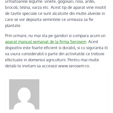
urmatoarele legume: vinete, gogosari, rosii, ardei,
brocoli, telina, varza etc. Acest tip de aparat vine insotit
de tavite speciale ce sunt alcatuite din multe alveole in
care se vor depozita semintele ce urmeaza sa fie
plantate.
Prin urmare, nu mai sta pe ganduri si cumpara acum un
aparat manual semanat
de la firma Serosem
. Acest
dispozitiv este foarte eficient si durabil, si cu siguranta iti
va usura considerabil o parte din activitatile ce trebuie
efectuate in domeniul agriculturii. Pentru mai multe
detalii te invitam sa accesezi www.serosem.ro.