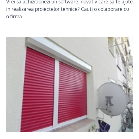
Vrei sa achizitionezi un software inovativ care sa te ajute
in realizarea proiectelor tehnice? Cauti o colaborare cu
o firma…