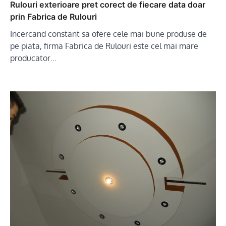
Rulouri exterioare pret corect de fiecare data doar
prin Fabrica de Rulouri
Incercand constant sa ofere cele mai bune produse de
pe piata, firma Fabrica de Rulouri este cel mai mare
producator…