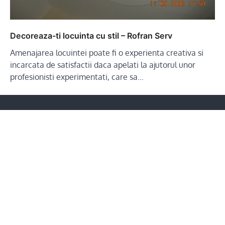
Decoreaza-ti locuinta cu stil – Rofran Serv
Amenajarea locuintei poate fi o experienta creativa si
incarcata de satisfactii daca apelati la ajutorul unor
profesionisti experimentati, care sa…