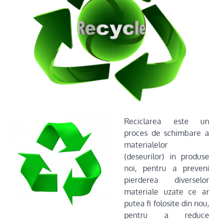
Reciclarea es
te un
proces de schimbare a
materialelor
(deseurilor) in produse
noi, pentru a preveni
pierderea diverselor
materiale uzate ce ar
putea fi folosite din nou,
pentru a reduce