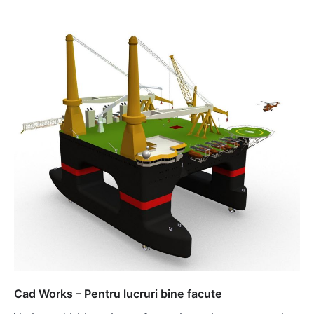
Cad Works – Pentru lucruri bine facute