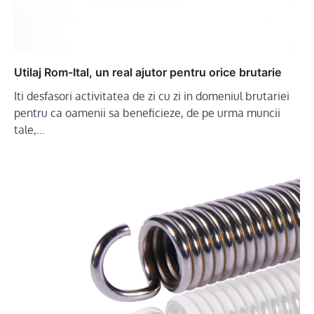
Utilaj Rom-Ital, un real ajutor pentru orice brutarie
Iti desfasori activitatea de zi cu zi in domeniul brutariei
pentru ca oamenii sa beneficieze, de pe urma muncii
tale,…