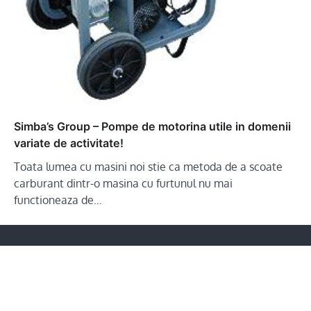
Simba’s Group – Pompe de motorina utile in domenii
variate de activitate!
Toata lumea cu masini noi stie ca metoda de a scoate
carburant dintr-o masina cu furtunul nu mai
functioneaza de…