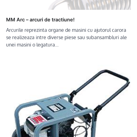
MM Arc – arcuri de tractiune!
Arcurile reprezinta organe de masini cu ajutorul carora
se realizeaza intre diverse piese sau subansambluri ale
unei masini o legatura…