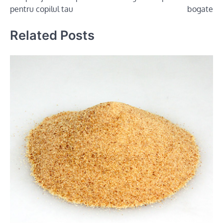
pentru copilul tau
bogate
Related Posts