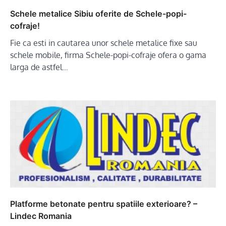
Schele metalice Sibiu oferite de Schele-popi-
cofraje!
Fie ca esti in cautarea unor schele metalice fixe sau
schele mobile, firma Schele-popi-cofraje ofera o gama
larga de astfel…
Platforme betonate pentru spatiile exterioare? –
Lindec Romania