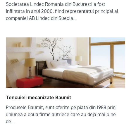
Societatea Lindec Romania din Bucuresti a fost
infiintata in anul 2000, fiind reprezentatul principal al
companiei AB Lindec din Suedia…
Tencuieli mecanizate Baumit
Produsele Baumit, sunt oferite pe piata din 1988 prin
uniunea a doua firme autriece care au deja mai bine
de…