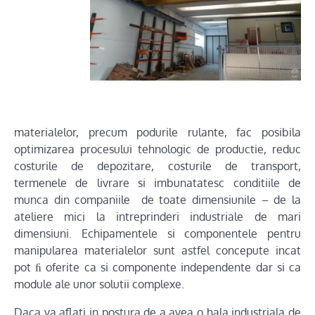
materialelor, precum podurile rulante, fac posibila
optimizarea procesului tehnologic de productie, reduc
costurile de depozitare, costurile de transport,
termenele de livrare si imbunatatesc conditiile de
munca din companiile de toate dimensiunile – de la
ateliere mici la intreprinderi industriale de mari
dimensiuni. Echipamentele si componentele pentru
manipularea materialelor sunt astfel concepute incat
pot ﬁ oferite ca si componente independente dar si ca
module ale unor solutii complexe.
Daca va aflati in postura de a avea o hala industriala de