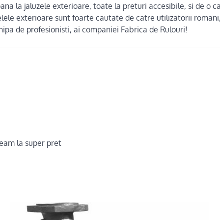
ana la jaluzele exterioare, toate la preturi accesibile, si de o ca
lele exterioare sunt foarte cautate de catre utilizatorii romani
hipa de profesionisti, ai companiei Fabrica de Rulouri!
geam la super pret