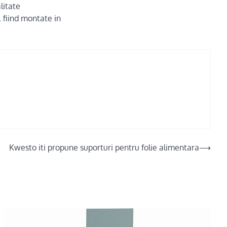
litate
, fiind montate in
Kwesto iti propune suporturi pentru folie alimentara
⟶