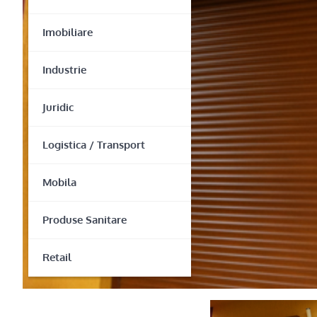
Imobiliare
Industrie
Juridic
Logistica / Transport
Mobila
Produse Sanitare
Retail