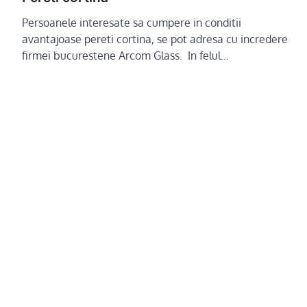
Persoanele interesate sa cumpere in conditii
avantajoase pereti cortina, se pot adresa cu incredere
firmei bucurestene Arcom Glass. In felul…