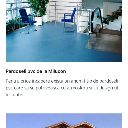
Pardoseli pvc de la Milucon
Pentru orice incapere exista un anumit tip de pardoseli
pvc care sa se potriveasca cu atmosfera si cu design-ul
locuintei.…