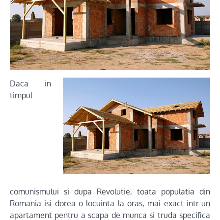
Daca in
timpul
comunismului si dupa Revolutie, toata populatia din
Romania isi dorea o locuinta la oras, mai exact intr-un
apartament pentru a scapa de munca si truda specifica