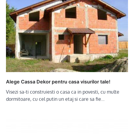
Alege Cassa Dekor pentru casa visurilor tale!
Visezi sa-ti construiesti o casa ca in povesti, cu multe
dormitoare, cu cel putin un etaj si care sa fie…