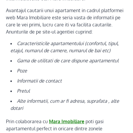
Avantajul cautarii unui apartament in cadrul platformei
web Mara Imobiliare este seria vasta de informatii pe
care le vei primi, lucru care iti va facilita cautarile.
Anunturile de pe site-ul agentiei cuprind:
Caracteristicile apartamentului (confortul, tipul,
etajul, numarul de camere, numarul de bai etc)
Gama de utilitati de care dispune apartamentul
Poze
Informatii de contact
Pretul
Alte informatii, cum ar fi adresa, suprafata , alte
dotari
Prin colaborarea cu
Mara Imobiliare
poti gasi
apartamentul perfect in oricare dintre zonele