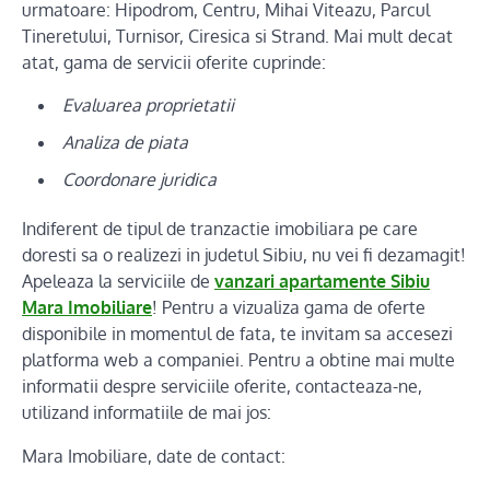
urmatoare: Hipodrom, Centru, Mihai Viteazu, Parcul
Tineretului, Turnisor, Ciresica si Strand. Mai mult decat
atat, gama de servicii oferite cuprinde:
Evaluarea proprietatii
Analiza de piata
Coordonare juridica
Indiferent de tipul de tranzactie imobiliara pe care
doresti sa o realizezi in judetul Sibiu, nu vei fi dezamagit!
Apeleaza la serviciile de
vanzari apartamente Sibiu
Mara Imobiliare
! Pentru a vizualiza gama de oferte
disponibile in momentul de fata, te invitam sa accesezi
platforma web a companiei. Pentru a obtine mai multe
informatii despre serviciile oferite, contacteaza-ne,
utilizand informatiile de mai jos:
Mara Imobiliare, date de contact: