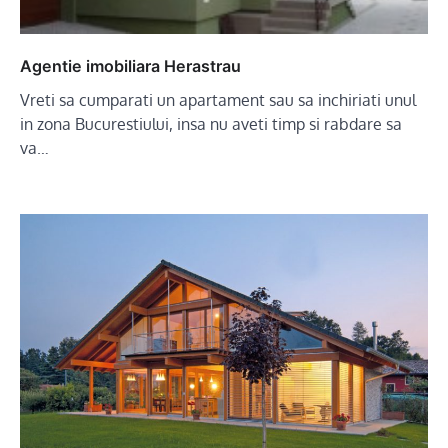
Agentie imobiliara Herastrau
Vreti sa cumparati un apartament sau sa inchiriati unul
in zona Bucurestiului, insa nu aveti timp si rabdare sa
va…