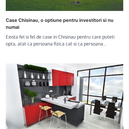
Case Chisinau, o optiune pentru investitori si nu
numai
Exista fel si fel de case in Chisinau pentru care puteti
opta, atat ca persoana fizica cat si ca persoana…