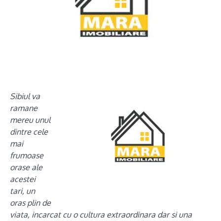
Sibiul va
ramane
mereu unul
dintre cele
mai
frumoase
orase ale
acestei
tari, un
oras plin de
viata, incarcat cu o cultura extraordinara dar si una