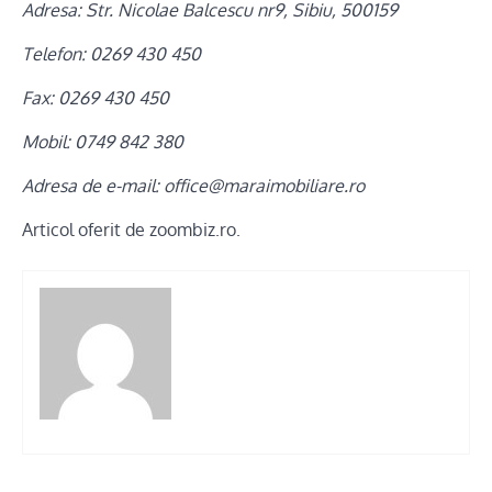
Adresa: Str. Nicolae Balcescu nr9, Sibiu, 500159
Telefon: 0269 430 450
Fax: 0269 430 450
Mobil: 0749 842 380
Adresa de e-mail: office@maraimobiliare.ro
Articol oferit de zoombiz.ro.