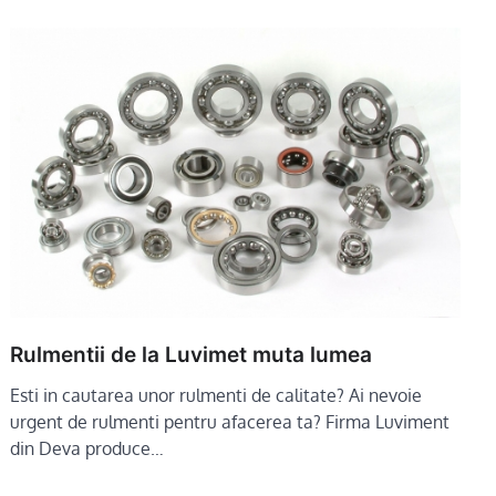
Rulmentii de la Luvimet muta lumea
Esti in cautarea unor rulmenti de calitate? Ai nevoie
urgent de rulmenti pentru afacerea ta? Firma Luviment
din Deva produce…