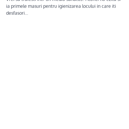
ia primele masuri pentru igienizarea locului in care iti
desfasori…