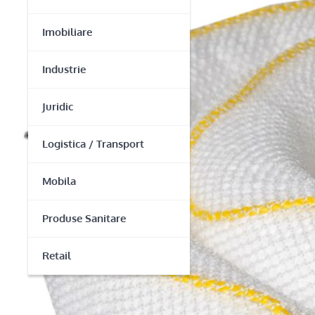
Imobiliare
Industrie
Juridic
Logistica / Transport
Mobila
Produse Sanitare
Retail