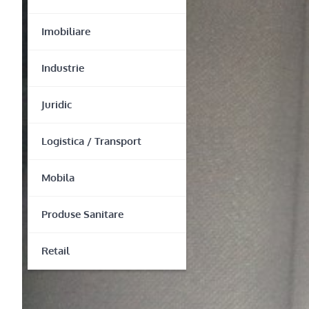
Imobiliare
Industrie
Juridic
Logistica / Transport
Mobila
Produse Sanitare
Retail