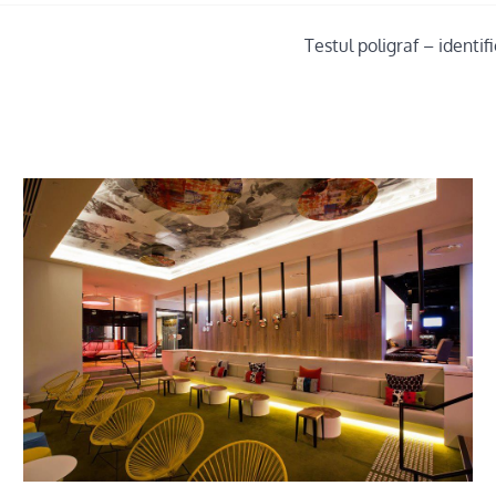
Testul poligraf – identif