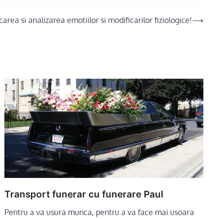
icarea si analizarea emotiilor si modificarilor fiziologice!
⟶
Transport funerar cu funerare Paul
Pentru a va usura munca, pentru a va face mai usoara