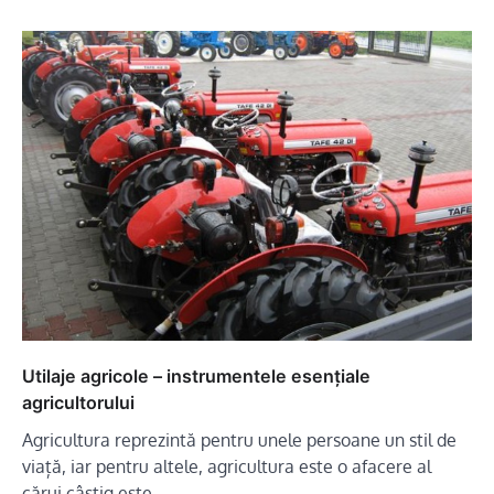
Utilaje agricole – instrumentele esențiale
agricultorului
Agricultura reprezintă pentru unele persoane un stil de
viață, iar pentru altele, agricultura este o afacere al
cărui câștig este…