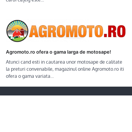
Agromoto.ro ofera o gama larga de motosape!
Atunci cand esti in cautarea unor motosape de calitate
la preturi convenabile, magazinul online Agromoto.ro iti
ofera o gama variata…