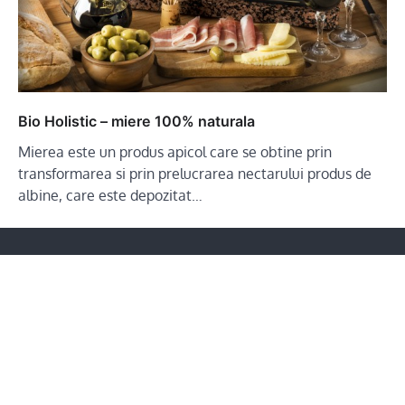
Bio Holistic – miere 100% naturala
Mierea este un produs apicol care se obtine prin
transformarea si prin prelucrarea nectarului produs de
albine, care este depozitat…