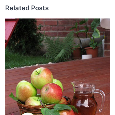
Related Posts