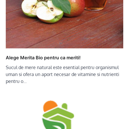
Alege Merita Bio pentru ca meriti!
Sucul de mere natural este esential pentru organismul
uman si ofera un aport necesar de vitamine si nutrienti
pentru o…