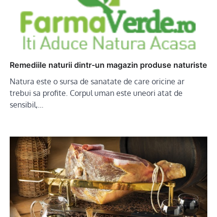
Remediile naturii dintr-un magazin produse naturiste
Natura este o sursa de sanatate de care oricine ar
trebui sa profite. Corpul uman este uneori atat de
sensibil,…