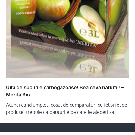
Uita de sucurile carbogazoase! Bea ceva natural! –
Merita Bio
Atunci cand umpleti cosul de cumparaturi cu fel si fel de
produse, trebuie ca bauturile pe care le alegeti sa…