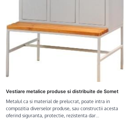
Vestiare metalice produse si distribuite de Somet
Metalul ca si material de prelucrat, poate intra in
compozitia diverselor produse, sau constructii acesta
oferind siguranta, protectie, rezistenta dar…