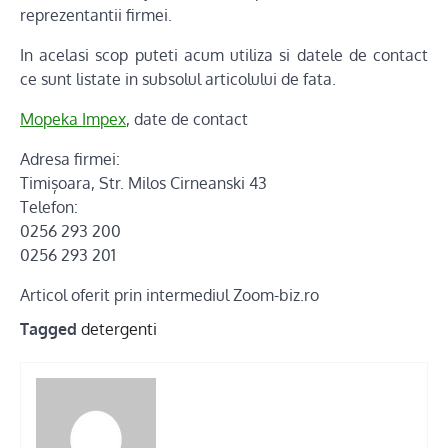
reprezentantii firmei.
In acelasi scop puteti acum utiliza si datele de contact
ce sunt listate in subsolul articolului de fata.
Mopeka Impex
, date de contact
Adresa firmei:
Timișoara, Str. Milos Cirneanski 43
Telefon:
0256 293 200
0256 293 201
Articol oferit prin intermediul Zoom-biz.ro
Tagged
detergenti