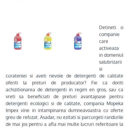
Detineti o
companie
care
activeaza
in domeniul
salubrizarii
si
curateniei si aveti nevoie de detergenti de calitate
oferiti la preturi de producator? Fie ca doriti
achizitionarea de detergenti in regim en gros, sau ca
vreti sa beneficiati de preturi avantajoase pentru
detergenti ecologici si de calitate, compania Mopeka
Impex vine in intampinarea dumneavoastra cu oferte
greu de refuzat. Asadar, nu ezitati si parcurgeti randurile
de mai jos pentru a afla mai multe lucruri referitoare la