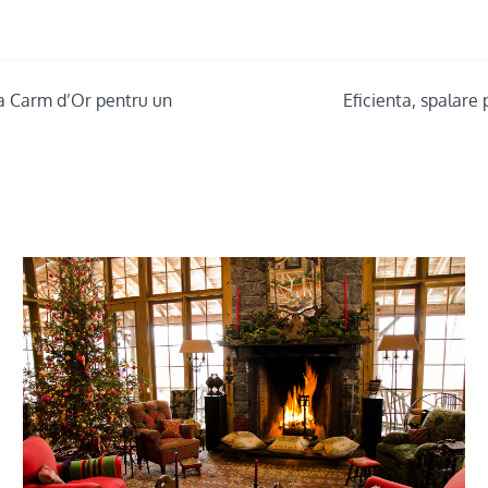
a Carm d’Or pentru un
Eficienta, spalare 