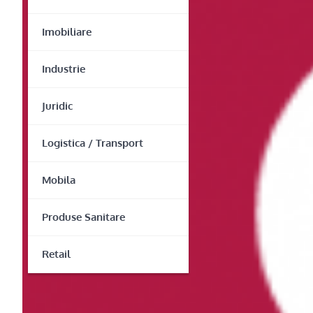
Imobiliare
Industrie
Juridic
Logistica / Transport
Mobila
Produse Sanitare
Retail