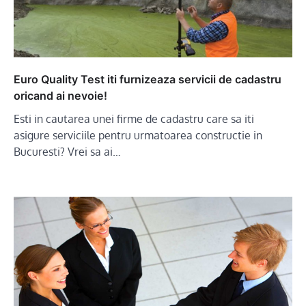
Euro Quality Test iti furnizeaza servicii de cadastru
oricand ai nevoie!
Esti in cautarea unei firme de cadastru care sa iti
asigure serviciile pentru urmatoarea constructie in
Bucuresti? Vrei sa ai…