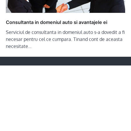
Consultanta in domeniul auto si avantajele ei
Serviciul de consultanta in domeniul auto s-a dovedit a fi
necesar pentru cel ce cumpara. Tinand cont de aceasta
necesitate…