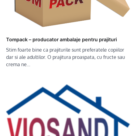
Tompack – producator ambalaje pentru prajituri
Stim foarte bine ca prajiturile sunt preferatele copiilor
dar si ale adultilor. O prajitura proaspata, cu fructe sau
crema ne…