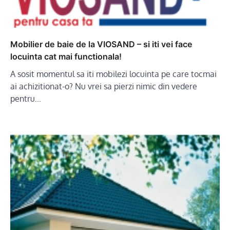
Mobilier de baie de la VIOSAND – si iti vei face
locuinta cat mai functionala!
A sosit momentul sa iti mobilezi locuinta pe care tocmai
ai achizitionat-o? Nu vrei sa pierzi nimic din vedere
pentru…