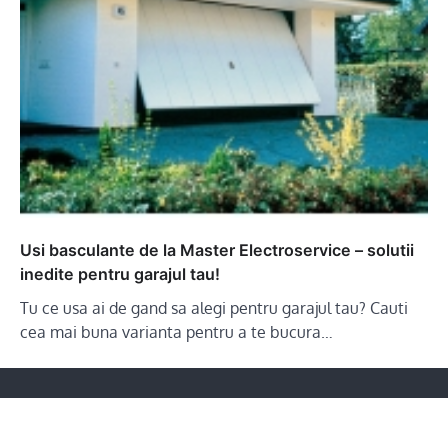
Usi basculante de la Master Electroservice – solutii
inedite pentru garajul tau!
Tu ce usa ai de gand sa alegi pentru garajul tau? Cauti
cea mai buna varianta pentru a te bucura…