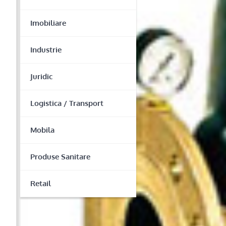
Imobiliare
Industrie
Juridic
Logistica / Transport
Mobila
Produse Sanitare
Retail