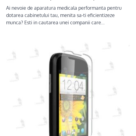
Ai nevoie de aparatura medicala performanta pentru
dotarea cabinetului tau, menita sa-ti eficientizeze
munca? Esti in cautarea unei companii care…