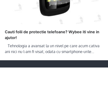
Cauti folii de protectie telefoane? Wybee iti vine in
ajutor!
Tehnologia a avansat la un nivel pe care acum cativa
ani nici nu l-am fi visat; odata cu smartphone-urile…