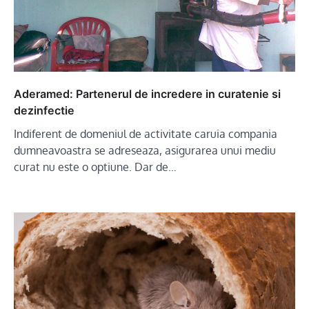
Aderamed: Partenerul de incredere in curatenie si
dezinfectie
Indiferent de domeniul de activitate caruia compania
dumneavoastra se adreseaza, asigurarea unui mediu
curat nu este o optiune. Dar de…