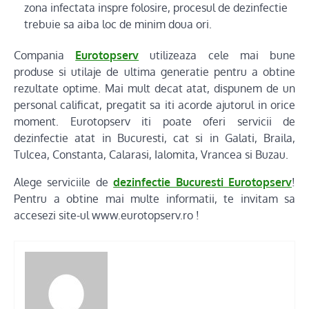
zona infectata inspre folosire, procesul de dezinfectie
trebuie sa aiba loc de minim doua ori.
Compania
Eurotopserv
utilizeaza cele mai bune
produse si utilaje de ultima generatie pentru a obtine
rezultate optime. Mai mult decat atat, dispunem de un
personal calificat, pregatit sa iti acorde ajutorul in orice
moment. Eurotopserv iti poate oferi servicii de
dezinfectie atat in Bucuresti, cat si in Galati, Braila,
Tulcea, Constanta, Calarasi, Ialomita, Vrancea si Buzau.
Alege serviciile de
dezinfectie Bucuresti Eurotopserv
!
Pentru a obtine mai multe informatii, te invitam sa
accesezi site-ul www.eurotopserv.ro !