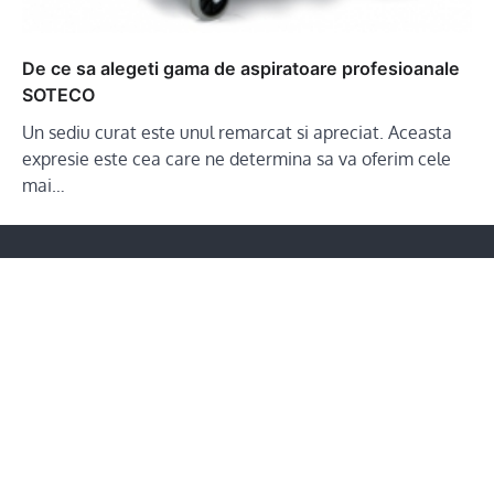
De ce sa alegeti gama de aspiratoare profesioanale
SOTECO
Un sediu curat este unul remarcat si apreciat. Aceasta
expresie este cea care ne determina sa va oferim cele
mai…