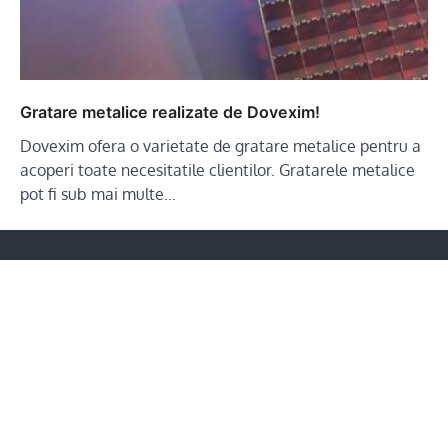
Gratare metalice realizate de Dovexim!
Dovexim ofera o varietate de gratare metalice pentru a
acoperi toate necesitatile clientilor. Gratarele metalice
pot fi sub mai multe…