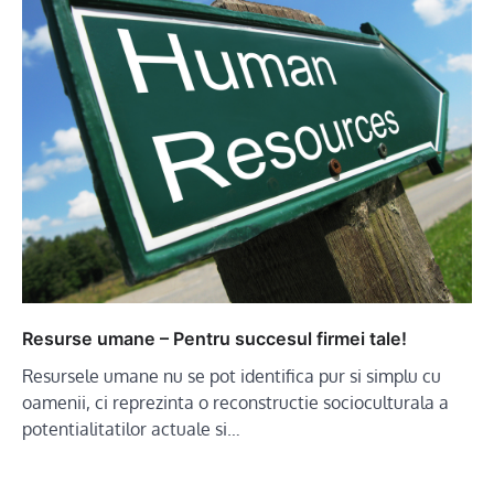
Resurse umane – Pentru succesul firmei tale!
Resursele umane nu se pot identifica pur si simplu cu
oamenii, ci reprezinta o reconstructie socioculturala a
potentialitatilor actuale si…