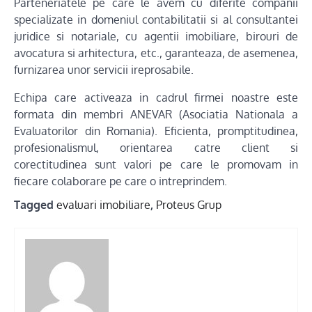
Parteneriatele pe care le avem cu diferite companii
specializate in domeniul contabilitatii si al consultantei
juridice si notariale, cu agentii imobiliare, birouri de
avocatura si arhitectura, etc., garanteaza, de asemenea,
furnizarea unor servicii ireprosabile.
Echipa care activeaza in cadrul firmei noastre este
formata din membri ANEVAR (Asociatia Nationala a
Evaluatorilor din Romania). Eficienta, promptitudinea,
profesionalismul, orientarea catre client si
corectitudinea sunt valori pe care le promovam in
fiecare colaborare pe care o intreprindem.
Tagged
evaluari imobiliare
,
Proteus Grup