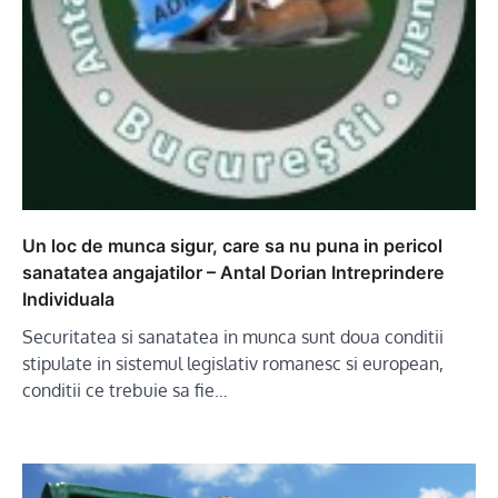
Un loc de munca sigur, care sa nu puna in pericol
sanatatea angajatilor – Antal Dorian Intreprindere
Individuala
Securitatea si sanatatea in munca sunt doua conditii
stipulate in sistemul legislativ romanesc si european,
conditii ce trebuie sa fie…