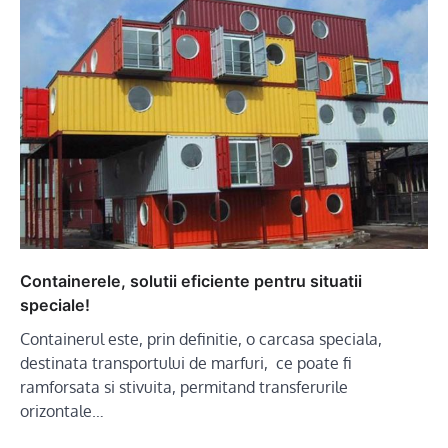
Containerele, solutii eficiente pentru situatii
speciale!
Containerul este, prin definitie, o carcasa speciala,
destinata transportului de marfuri, ce poate fi
ramforsata si stivuita, permitand transferurile
orizontale…