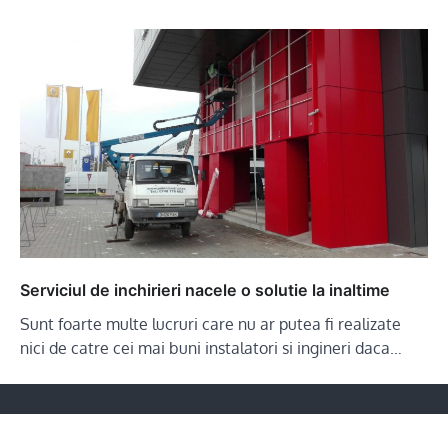
Serviciul de inchirieri nacele o solutie la inaltime
Sunt foarte multe lucruri care nu ar putea fi realizate
nici de catre cei mai buni instalatori si ingineri daca…