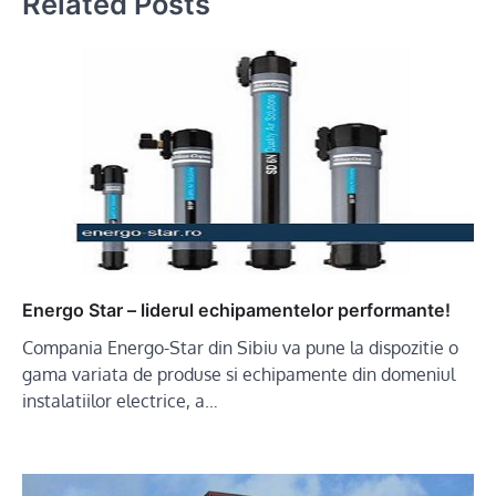
Related Posts
Energo Star – liderul echipamentelor performante!
Compania Energo-Star din Sibiu va pune la dispozitie o
gama variata de produse si echipamente din domeniul
instalatiilor electrice, a…