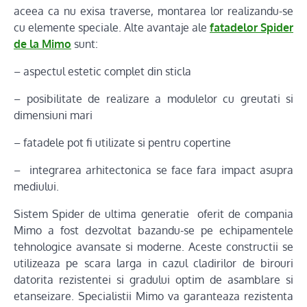
aceea ca nu exisa traverse, montarea lor realizandu-se
cu elemente speciale. Alte avantaje ale
fatadelor Spider
de la Mimo
sunt:
– aspectul estetic complet din sticla
– posibilitate de realizare a modulelor cu greutati si
dimensiuni mari
– fatadele pot fi utilizate si pentru copertine
– integrarea arhitectonica se face fara impact asupra
mediului.
Sistem Spider de ultima generatie oferit de compania
Mimo a fost dezvoltat bazandu-se pe echipamentele
tehnologice avansate si moderne. Aceste constructii se
utilizeaza pe scara larga in cazul cladirilor de birouri
datorita rezistentei si gradului optim de asamblare si
etanseizare. Specialistii Mimo va garanteaza rezistenta