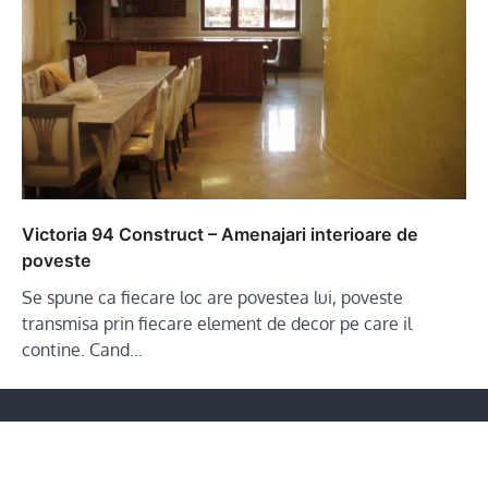
Victoria 94 Construct – Amenajari interioare de
poveste
Se spune ca fiecare loc are povestea lui, poveste
transmisa prin fiecare element de decor pe care il
contine. Cand…