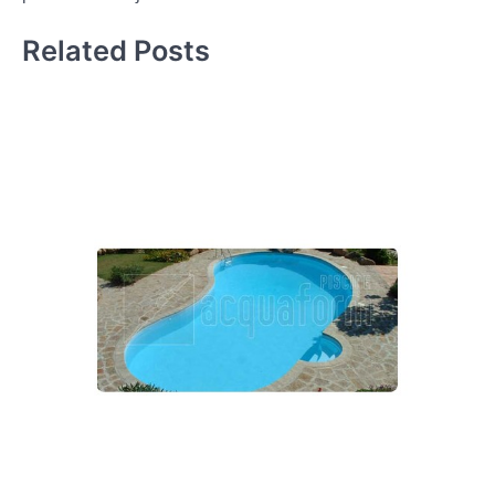
Related Posts