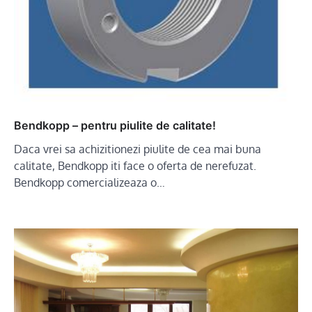
Bendkopp – pentru piulite de calitate!
Daca vrei sa achizitionezi piulite de cea mai buna
calitate, Bendkopp iti face o oferta de nerefuzat.
Bendkopp comercializeaza o…