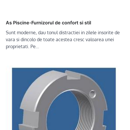
As Piscine-Furnizorul de confort si stil
Sunt moderne, dau tonul distractiei in zilele insorite de
vara si dincolo de toate acestea cresc valoarea unei
proprietati. Pe…