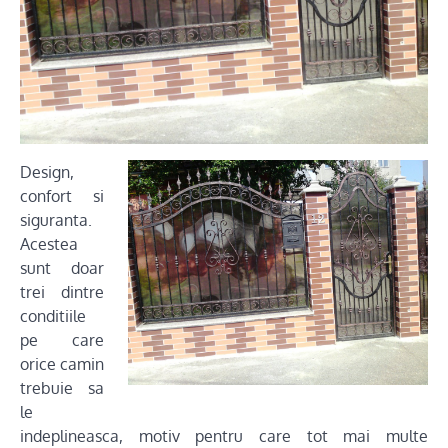
Design,
confort si
siguranta.
Acestea
sunt doar
trei dintre
conditiile
pe care
orice camin
trebuie sa
le
indeplineasca, motiv pentru care tot mai multe