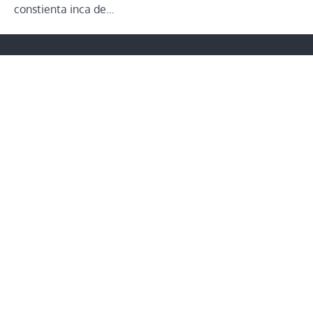
constienta inca de…