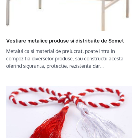
Vestiare metalice produse si distribuite de Somet
Metalul ca si material de prelucrat, poate intra in
compozitia diverselor produse, sau constructii acesta
oferind siguranta, protectie, rezistenta dar…