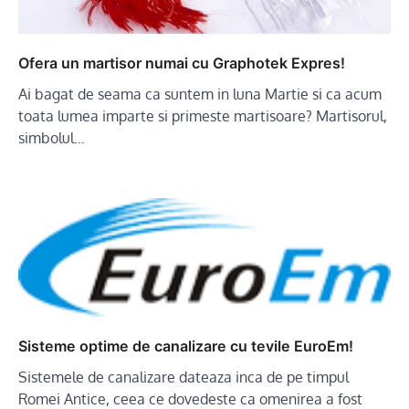
Ofera un martisor numai cu Graphotek Expres!
Ai bagat de seama ca suntem in luna Martie si ca acum
toata lumea imparte si primeste martisoare? Martisorul,
simbolul…
Sisteme optime de canalizare cu tevile EuroEm!
Sistemele de canalizare dateaza inca de pe timpul
Romei Antice, ceea ce dovedeste ca omenirea a fost