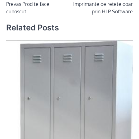
Prevas Prod te face
Imprimante de retete doar
navigation
cunoscut!
prin HLP Software
Related Posts