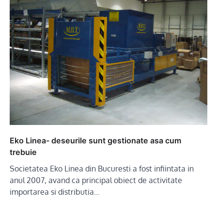
Eko Linea- deseurile sunt gestionate asa cum
trebuie
Societatea Eko Linea din Bucuresti a fost infiintata in
anul 2007, avand ca principal obiect de activitate
importarea si distributia…