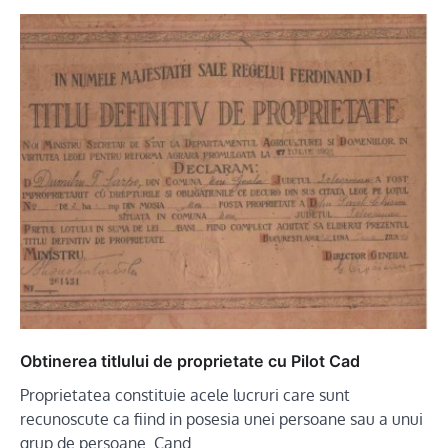
Obtinerea titlului de proprietate cu Pilot Cad
Proprietatea constituie acele lucruri care sunt
recunoscute ca fiind in posesia unei persoane sau a unui
grup de persoane. Cand…