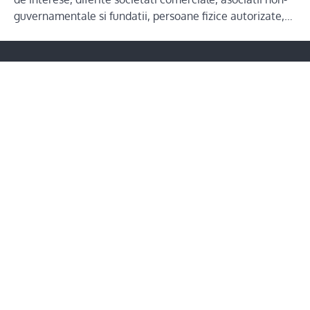
guvernamentale si fundatii, persoane fizice autorizate,…