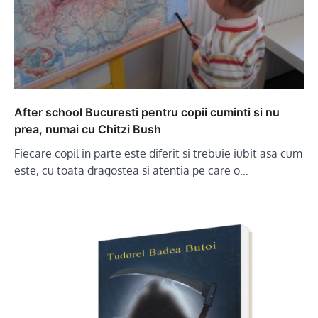
After school Bucuresti pentru copii cuminti si nu
prea, numai cu Chitzi Bush
Fiecare copil in parte este diferit si trebuie iubit asa cum
este, cu toata dragostea si atentia pe care o…