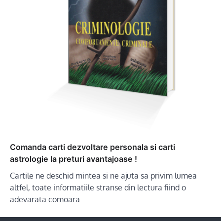
Comanda carti dezvoltare personala si carti
astrologie la preturi avantajoase !
Cartile ne deschid mintea si ne ajuta sa privim lumea
altfel, toate informatiile stranse din lectura fiind o
adevarata comoara…