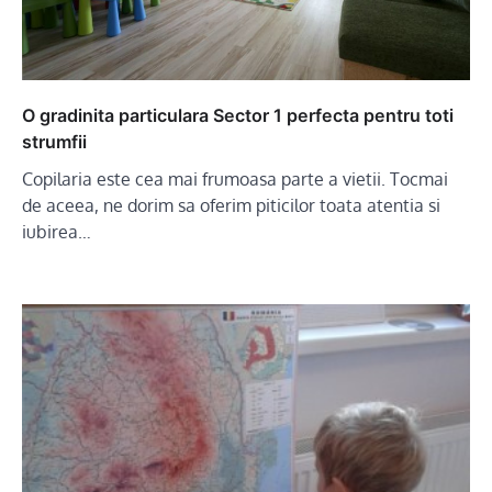
O gradinita particulara Sector 1 perfecta pentru toti
strumfii
Copilaria este cea mai frumoasa parte a vietii. Tocmai
de aceea, ne dorim sa oferim piticilor toata atentia si
iubirea…