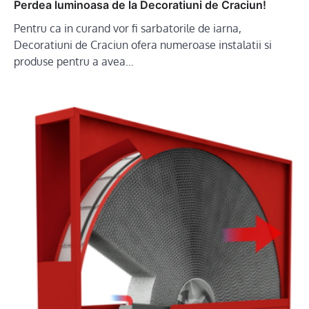
Perdea luminoasa de la Decoratiuni de Craciun!
Pentru ca in curand vor fi sarbatorile de iarna,
Decoratiuni de Craciun ofera numeroase instalatii si
produse pentru a avea…