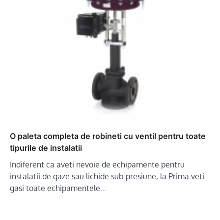
O paleta completa de robineti cu ventil pentru toate
tipurile de instalatii
Indiferent ca aveti nevoie de echipamente pentru
instalatii de gaze sau lichide sub presiune, la Prima veti
gasi toate echipamentele…