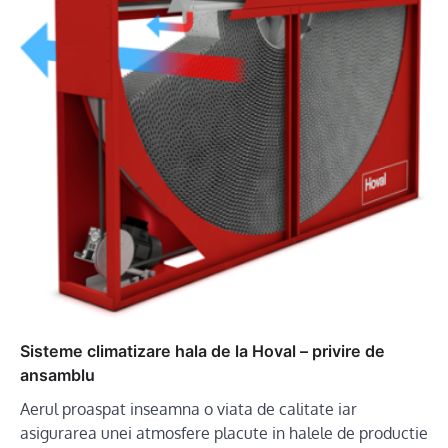
Sisteme climatizare hala de la Hoval – privire de
ansamblu
Aerul proaspat inseamna o viata de calitate iar
asigurarea unei atmosfere placute in halele de productie