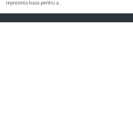
reprezinta baza pentru a…