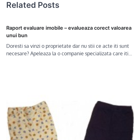
Related Posts
Raport evaluare imobile – evalueaza corect valoarea
unui bun
Doresti sa vinzi o proprietate dar nu stii ce acte iti sunt
necesare? Apeleaza la o companie specializata care iti…