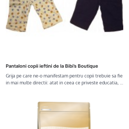
Pantaloni copii ieftini de la Bibi’s Boutique
Grija pe care ne-o manifestam pentru copii trebuie sa fie
in mai multe directii: atat in ceea ce priveste educatia, …