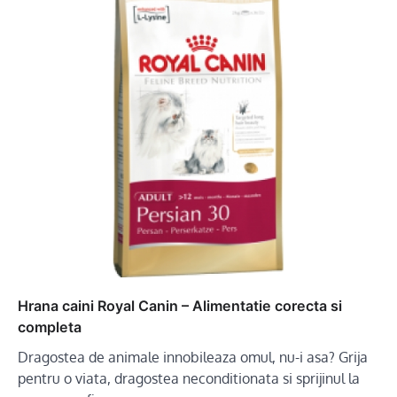
Hrana caini Royal Canin – Alimentatie corecta si
completa
Dragostea de animale innobileaza omul, nu-i asa? Grija
pentru o viata, dragostea neconditionata si sprijinul la