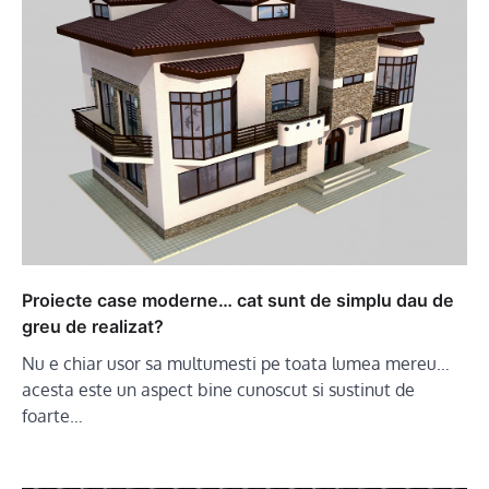
Proiecte case moderne… cat sunt de simplu dau de
greu de realizat?
Nu e chiar usor sa multumesti pe toata lumea mereu…
acesta este un aspect bine cunoscut si sustinut de
foarte…