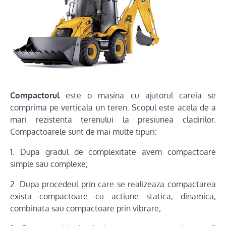
Compactorul
este o masina cu ajutorul careia se
comprima pe verticala un teren. Scopul este acela de a
mari rezistenta terenului la presiunea cladirilor.
Compactoarele sunt de mai multe tipuri:
1. Dupa gradul de complexitate avem compactoare
simple sau complexe;
2. Dupa procedeul prin care se realizeaza compactarea
exista compactoare cu actiune statica, dinamica,
combinata sau compactoare prin vibrare;