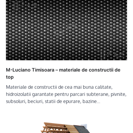
M-Luciano Timisoara – materiale de constructii de
top
Materiale de constructii de cea mai buna calitate,
hidroizolatii garantate pentru parcari subterane, pivnite,
subsoluri, beciuri, statii de epurare, bazine…