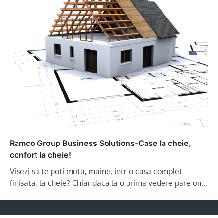
Ramco Group Business Solutions-Case la cheie,
confort la cheie!
Visezi sa te poti muta, maine, intr-o casa complet
finisata, la cheie? Chiar daca la o prima vedere pare un…