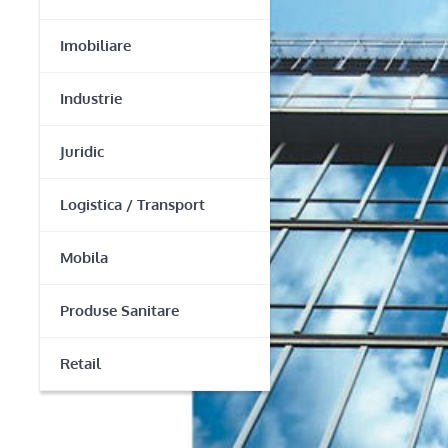
Imobiliare
Industrie
Juridic
Logistica / Transport
Mobila
Produse Sanitare
Retail