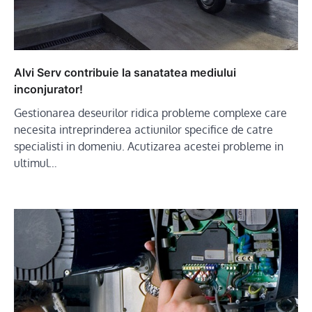
Alvi Serv contribuie la sanatatea mediului
inconjurator!
Gestionarea deseurilor ridica probleme complexe care
necesita intreprinderea actiunilor specifice de catre
specialisti in domeniu. Acutizarea acestei probleme in
ultimul…