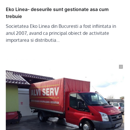
Eko Linea- deseurile sunt gestionate asa cum
trebuie
Societatea Eko Linea din Bucuresti a fost infiintata in
anul 2007, avand ca principal obiect de activitate
importarea si distributia…