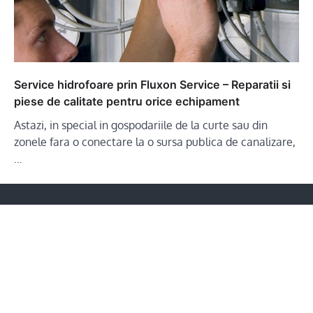
Service hidrofoare prin Fluxon Service – Reparatii si
piese de calitate pentru orice echipament
Astazi, in special in gospodariile de la curte sau din
zonele fara o conectare la o sursa publica de canalizare,
…