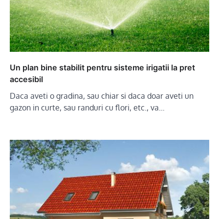
Un plan bine stabilit pentru sisteme irigatii la pret
accesibil
Daca aveti o gradina, sau chiar si daca doar aveti un
gazon in curte, sau randuri cu flori, etc., va…