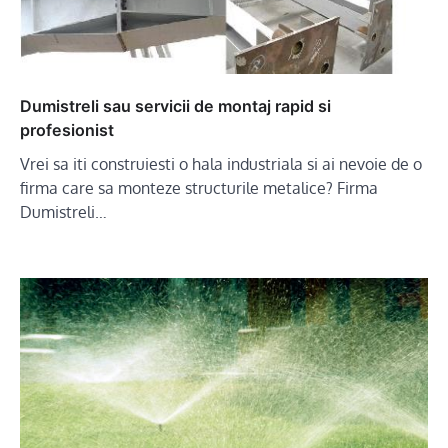
Dumistreli sau servicii de montaj rapid si
profesionist
Vrei sa iti construiesti o hala industriala si ai nevoie de o
firma care sa monteze structurile metalice? Firma
Dumistreli…