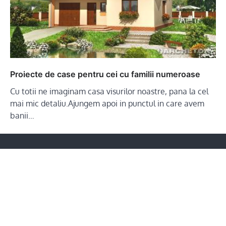
Proiecte de case pentru cei cu familii numeroase
Cu totii ne imaginam casa visurilor noastre, pana la cel
mai mic detaliu.Ajungem apoi in punctul in care avem
banii…