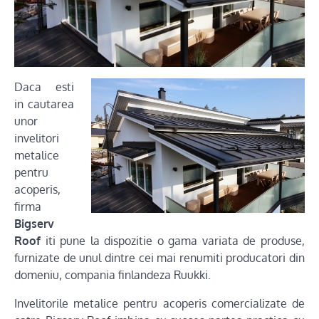
Daca esti
in cautarea
unor
invelitori
metalice
pentru
acoperis,
firma
Bigserv
Roof
iti pune la dispozitie o gama variata de produse,
furnizate de unul dintre cei mai renumiti producatori din
domeniu, compania finlandeza Ruukki.
Invelitorile metalice pentru acoperis comercializate de