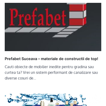
Prefabet Suceava – materiale de constructii de top!
Cauti obiecte de mobilier inedite pentru gradina sau
curtea ta? Vrei un sistem performant de canalizare sau
diverse cosuri de…