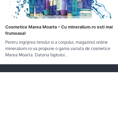
Cosmetice Marea Moarta – Cu mineralium.ro esti mai
frumoasa!
Pentru ingrijirea tenului si a corpului, magazinul online
mineralium.ro va propune o gama variata de cosmetice
Marea Moarta. Datoria faptului…