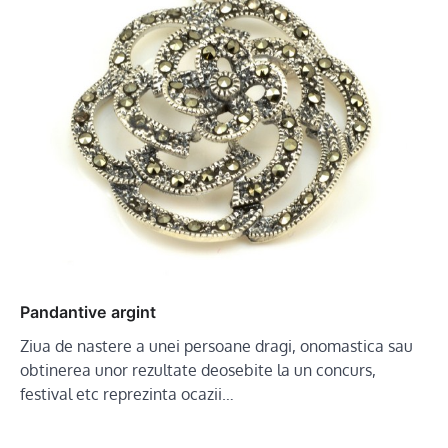
Pandantive argint
Ziua de nastere a unei persoane dragi, onomastica sau
obtinerea unor rezultate deosebite la un concurs,
festival etc reprezinta ocazii…