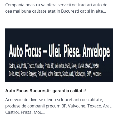
Compania noastra va ofera servicii de tractari auto de
cea mai buna calitate atat in Bucuresti cat si in alte…
Auto Focus Bucuresti– garantia calitatii!
Ai nevoie de diverse uleiuri si lubrefianti de calitate,
produse de companii precum BP, Valvoline, Texaco, Aral,
Castrol, Prista, Mol,…