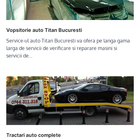
Vopsitorie auto Titan Bucuresti
Service-ul auto Titan Bucuresti va ofera pe langa gama
larga de servicii de verificare si reparare masini si
servicii de…
Tractari auto complete