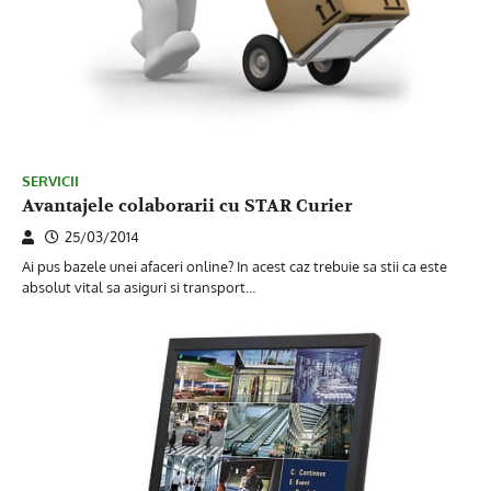
SERVICII
Avantajele colaborarii cu STAR Curier
25/03/2014
Ai pus bazele unei afaceri online? In acest caz trebuie sa stii ca este
absolut vital sa asiguri si transport…