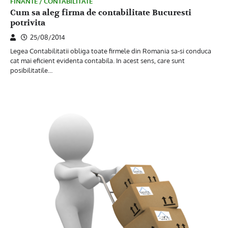
FINANTE / CONTABILITATE
Cum sa aleg firma de contabilitate Bucuresti
potrivita
25/08/2014
Legea Contabilitatii obliga toate firmele din Romania sa-si conduca
cat mai eficient evidenta contabila. In acest sens, care sunt
posibilitatile…