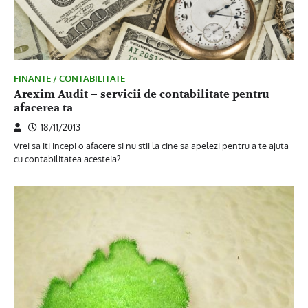
FINANTE / CONTABILITATE
Arexim Audit – servicii de contabilitate pentru
afacerea ta
18/11/2013
Vrei sa iti incepi o afacere si nu stii la cine sa apelezi pentru a te ajuta
cu contabilitatea acesteia?…