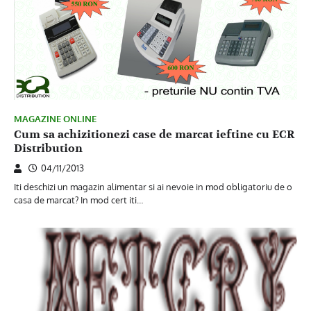
MAGAZINE ONLINE
Cum sa achizitionezi case de marcat ieftine cu ECR
Distribution
04/11/2013
Iti deschizi un magazin alimentar si ai nevoie in mod obligatoriu de o
casa de marcat? In mod cert iti…