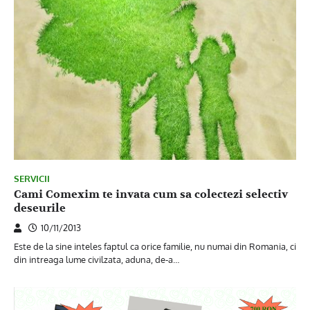
SERVICII
Cami Comexim te invata cum sa colectezi selectiv
deseurile
10/11/2013
Este de la sine inteles faptul ca orice familie, nu numai din Romania, ci
din intreaga lume civilzata, aduna, de-a…