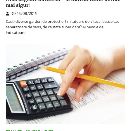
mai sigur!
16/08/2015
Cauti diverse garduri de protectie, limitatoare de viteza, balize sau
separatoare de sens, de calitate superioara? Ai nevoie de
indicatoare…