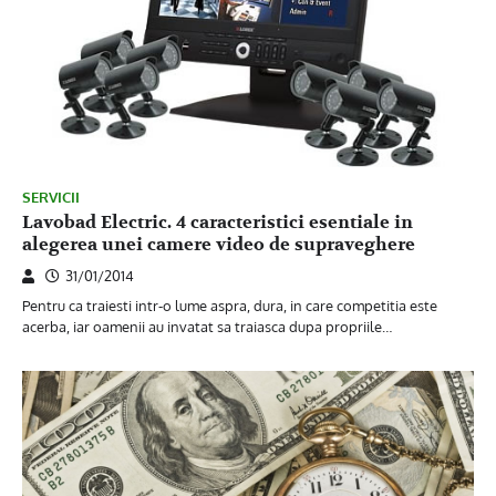
SERVICII
Lavobad Electric. 4 caracteristici esentiale in
alegerea unei camere video de supraveghere
31/01/2014
Pentru ca traiesti intr-o lume aspra, dura, in care competitia este
acerba, iar oamenii au invatat sa traiasca dupa propriile…