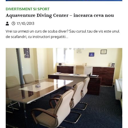
DIVERTISMENT SI SPORT
Aquaventure Diving Center – incearca ceva nou
17/10/2013
Vrei sa urmezi un curs de scuba diver? Sau cursul tau de vis este unul
de scafandri, cu instructori pregatiti…