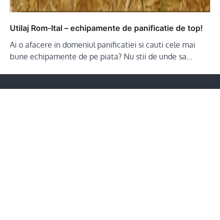
Utilaj Rom-Ital – echipamente de panificatie de top!
Ai o afacere in domeniul panificatiei si cauti cele mai
bune echipamente de pe piata? Nu stii de unde sa…