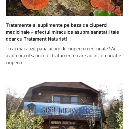
Tratamente si suplimente pe baza de ciuperci
medicinale – efectul miraculos asupra sanatatii tale
doar cu Tratament Naturist!
Tu ai mai auzit pana acum de ciuperci medicinale? Ai
avut curajul sa incerci tratamente care au in compozitie
ciuperci…