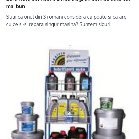
mai bun
Stiai ca unul din 3 romani considera ca poate si ca are
cu ce si-si repara singur masina? Suntem siguri…