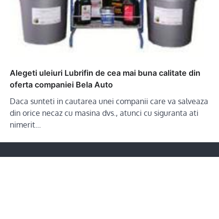
Alegeti uleiuri Lubrifin de cea mai buna calitate din
oferta companiei Bela Auto
Daca sunteti in cautarea unei companii care va salveaza
din orice necaz cu masina dvs., atunci cu siguranta ati
nimerit…