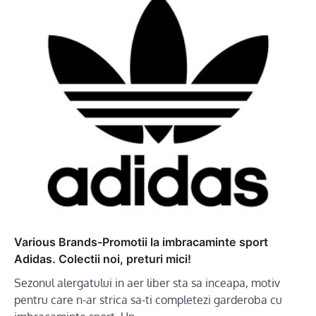
Various Brands-Promotii la imbracaminte sport
Adidas. Colectii noi, preturi mici!
Sezonul alergatului in aer liber sta sa inceapa, motiv
pentru care n-ar strica sa-ti completezi garderoba cu