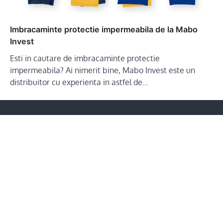
Imbracaminte protectie impermeabila de la Mabo
Invest
Esti in cautare de imbracaminte protectie
impermeabila? Ai nimerit bine, Mabo Invest este un
distribuitor cu experienta in astfel de…