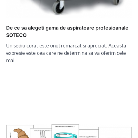
De ce sa alegeti gama de aspiratoare profesioanale
SOTECO
Un sediu curat este unul remarcat si apreciat. Aceasta
expresie este cea care ne determina sa va oferim cele
mai…