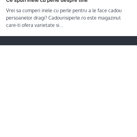
Vrei sa cumperi inele cu perle pentru a le face cadou
persoanelor dragi? Cadourisiperle.ro este magazinul
care-ti ofera varietate si…