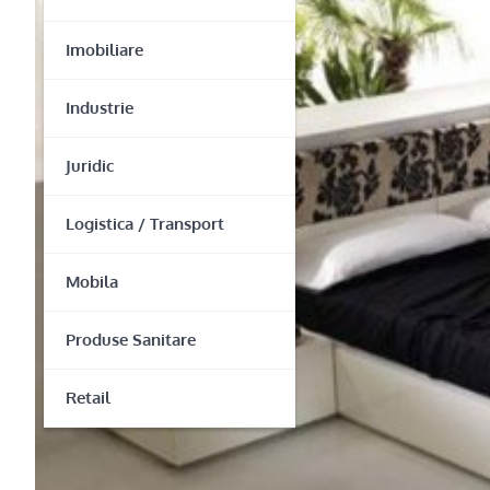
Imobiliare
Industrie
Juridic
Logistica / Transport
Mobila
Produse Sanitare
Retail