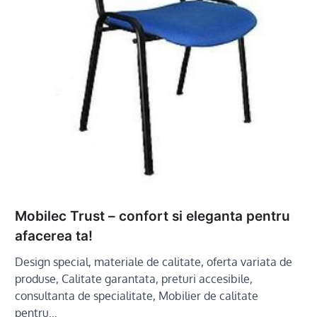
Mobilec Trust – confort si eleganta pentru
afacerea ta!
Design special, materiale de calitate, oferta variata de
produse, Calitate garantata, preturi accesibile,
consultanta de specialitate, Mobilier de calitate
pentru…