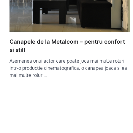
Canapele de la Metalcom – pentru confort
si stil!
Asemenea unui actor care poate juca mai multe roluri
intr-o productie cinematografica, o canapea joaca si ea
mai multe roluri…