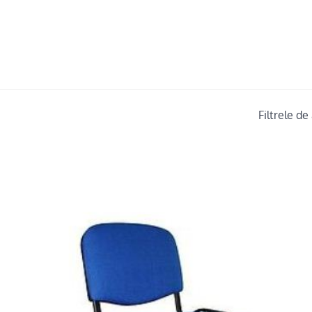
Filtrele d