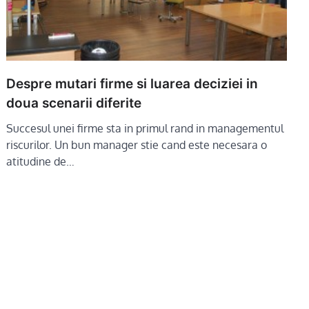
Despre mutari firme si luarea deciziei in
doua scenarii diferite
Succesul unei firme sta in primul rand in managementul
riscurilor. Un bun manager stie cand este necesara o
atitudine de…