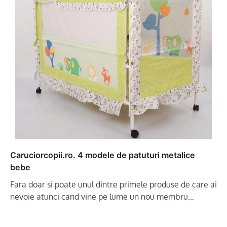
Caruciorcopii.ro. 4 modele de patuturi metalice
bebe
Fara doar si poate unul dintre primele produse de care ai
nevoie atunci cand vine pe lume un nou membru…