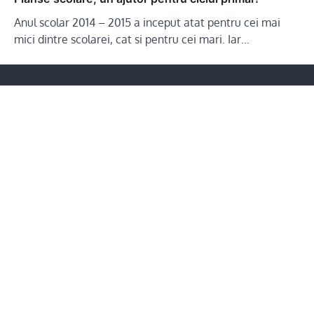
Anul scolar 2014 – 2015 a inceput atat pentru cei mai
mici dintre scolarei, cat si pentru cei mari. Iar…