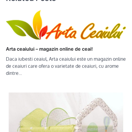
Arta ceaiului – magazin online de ceai!
Daca iubesti ceaiul, Arta ceaiului este un magazin online
de ceaiuri care ofera o varietate de ceaiuri, cu arome
dintre…