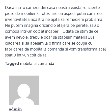
Daca intr-o camera din casa noastra exista suficiente
piese de mobilier si totusi are un aspect putin cam rece,
inventivitatea noastra ne ajuta sa remediem problema.
Ne putem imagina oricand o etajera pe perete, sau o
comoda intr-un colt al incaperii. Odata ce stim de ce
avem nevoie, trebuie doar sa stabilim materialul si
culoarea si sa apelam la o firma care se ocupa cu
fabricarea de mobila la comanda si vom transforma acel
spatiu intr-un colt de rai.
Tagged
mobila la comanda
admin