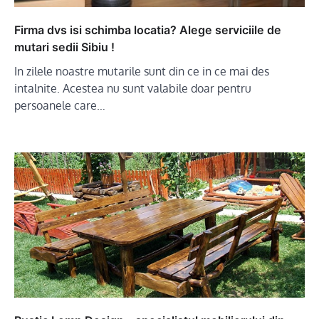
Firma dvs isi schimba locatia? Alege serviciile de
mutari sedii Sibiu !
In zilele noastre mutarile sunt din ce in ce mai des
intalnite. Acestea nu sunt valabile doar pentru
persoanele care…