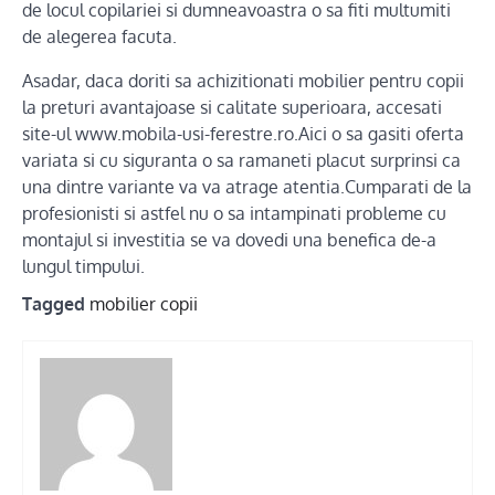
de locul copilariei si dumneavoastra o sa fiti multumiti
de alegerea facuta.
Asadar, daca doriti sa achizitionati mobilier pentru copii
la preturi avantajoase si calitate superioara, accesati
site-ul www.mobila-usi-ferestre.ro.Aici o sa gasiti oferta
variata si cu siguranta o sa ramaneti placut surprinsi ca
una dintre variante va va atrage atentia.Cumparati de la
profesionisti si astfel nu o sa intampinati probleme cu
montajul si investitia se va dovedi una benefica de-a
lungul timpului.
Tagged
mobilier copii