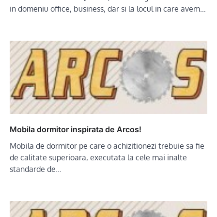
in domeniu office, business, dar si la locul in care avem…
Mobila dormitor inspirata de Arcos!
Mobila de dormitor pe care o achizitionezi trebuie sa fie
de calitate superioara, executata la cele mai inalte
standarde de…