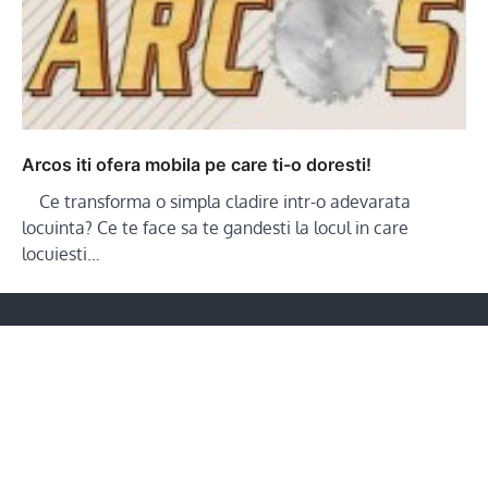
Arcos iti ofera mobila pe care ti-o doresti!
Ce transforma o simpla cladire intr-o adevarata
locuinta? Ce te face sa te gandesti la locul in care
locuiesti…