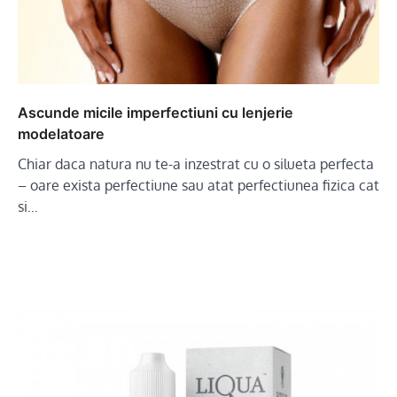
Ascunde micile imperfectiuni cu lenjerie
modelatoare
Chiar daca natura nu te-a inzestrat cu o silueta perfecta
– oare exista perfectiune sau atat perfectiunea fizica cat
si…