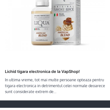
Lichid tigara electronica de la VapShop!
In ultima vreme, tot mai multe persoane opteaza pentru
tigara electronica in detrimentul celei normale deoarece
sunt considerate extrem de…