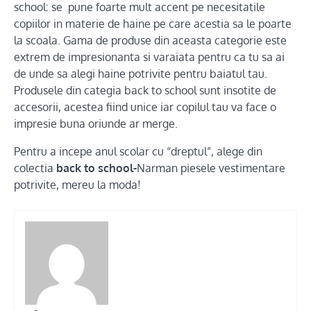
school: se pune foarte mult accent pe necesitatile
copiilor in materie de haine pe care acestia sa le poarte
la scoala. Gama de produse din aceasta categorie este
extrem de impresionanta si varaiata pentru ca tu sa ai
de unde sa alegi haine potrivite pentru baiatul tau.
Produsele din categia back to school sunt insotite de
accesorii, acestea fiind unice iar copilul tau va face o
impresie buna oriunde ar merge.
Pentru a incepe anul scolar cu “dreptul”, alege din
colectia
back to school-
Narman piesele vestimentare
potrivite, mereu la moda!