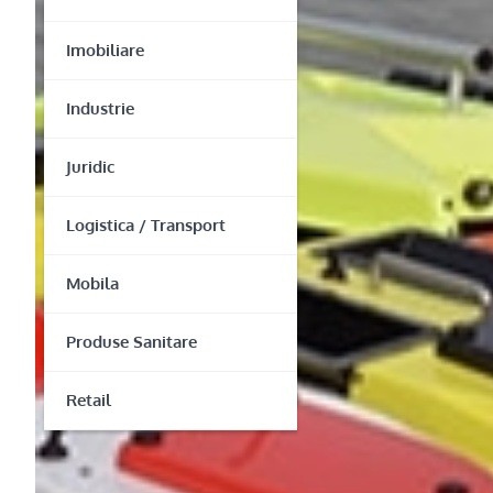
Imobiliare
Industrie
Juridic
Logistica / Transport
Mobila
Produse Sanitare
Retail