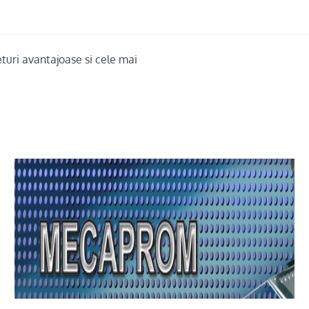
turi avantajoase si cele mai