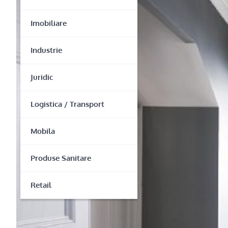
Imobiliare
Industrie
Juridic
Logistica / Transport
Mobila
Produse Sanitare
Retail