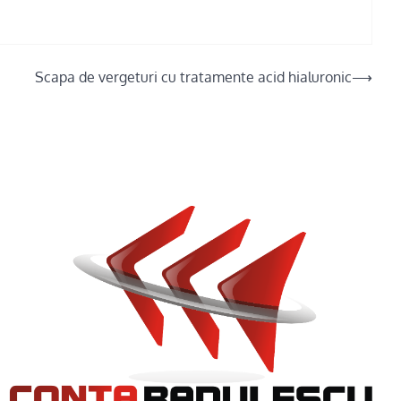
Scapa de vergeturi cu tratamente acid hialuronic
⟶